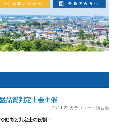
地盤品質判定士会主催
23.11.22 カテゴリー：
講習会
や動向と判定士の役割－