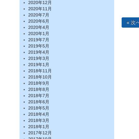
2020年12月
2020年11月
2020年7月
2020年6月
« 次
2020年4月
2020年1月
2019年7月
2019年5月
2019年4月
2019年3月
2019年1月
2018年11月
2018年10月
2018年9月
2018年8月
2018年7月
2018年6月
2018年5月
2018年4月
2018年3月
2018年1月
2017年12月