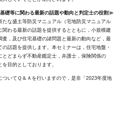
盤・基礎等に関わる最新の話題や動向と判定士の役割≫
新たな盛土等防災マニュアル（宅地防災マニュアル
に関わる最新の話題を提供するとともに，小規模建
調査，及び住宅基礎の諸問題と最新の動向など，最
ての話題を提供します。本セミナーは，住宅地盤・
にとどまらず不動産鑑定士，弁護士，保険関係の
とを目的としております。
ついてＱ＆Ａを行いますので，是非「2023年度地