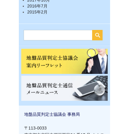
2017年10月
2016年7月
2015年2月
地盤品質判定士協議会 事務局
〒113-0033