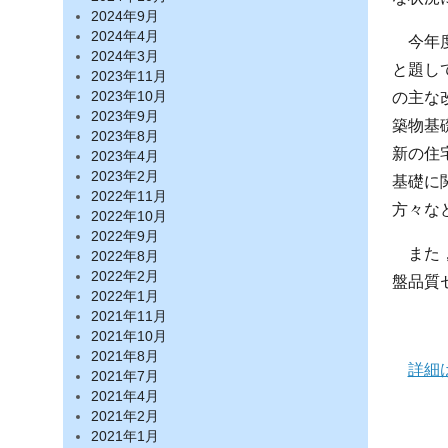
2024年9月
2024年4月
今年
2024年3月
と題し
2023年11月
の主な
2023年10月
2023年9月
築物基
2023年8月
新の住
2023年4月
2023年2月
基礎に
2022年11月
方々な
2022年10月
2022年9月
また
2022年8月
2022年2月
盤品質
2022年1月
2021年11月
2021年10月
2021年8月
詳細
2021年7月
2021年4月
2021年2月
2021年1月