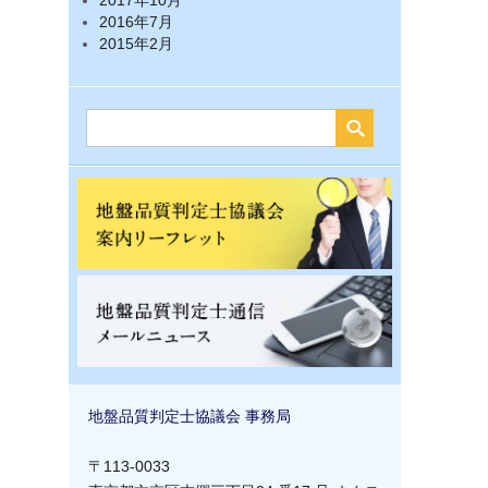
2017年10月
2016年7月
2015年2月
地盤品質判定士協議会 事務局
〒113-0033