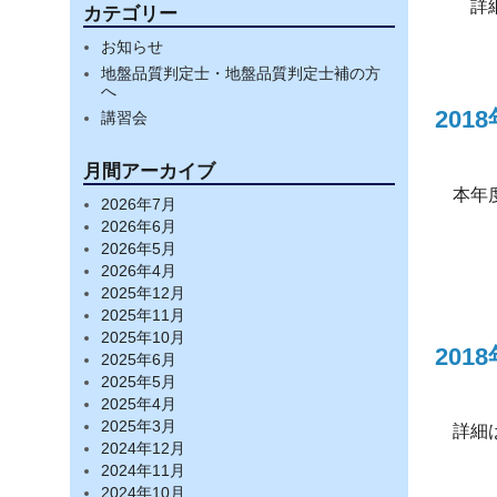
詳細
カテゴリー
お知らせ
地盤品質判定士・地盤品質判定士補の方
へ
201
講習会
月間アーカイブ
本年
2026年7月
2026年6月
2026年5月
2026年4月
2025年12月
2025年11月
2025年10月
20
2025年6月
2025年5月
2025年4月
2025年3月
詳細
2024年12月
2024年11月
2024年10月