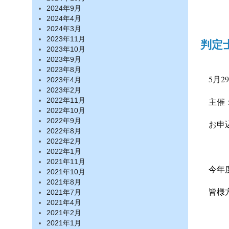
2024年9月
2024年4月
2024年3月
2023年11月
判定
2023年10月
2023年9月
2023年8月
5月
2023年4月
2023年2月
主催
2022年11月
2022年10月
2022年9月
お申
2022年8月
2022年2月
2022年1月
2021年11月
今年
2021年10月
2021年8月
皆様
2021年7月
2021年4月
2021年2月
2021年1月