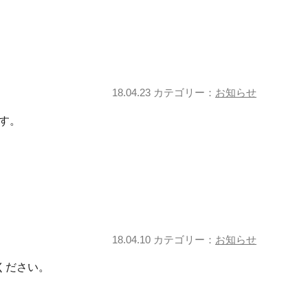
）
18.04.23 カテゴリー：
お知らせ
す。
18.04.10 カテゴリー：
お知らせ
ください。