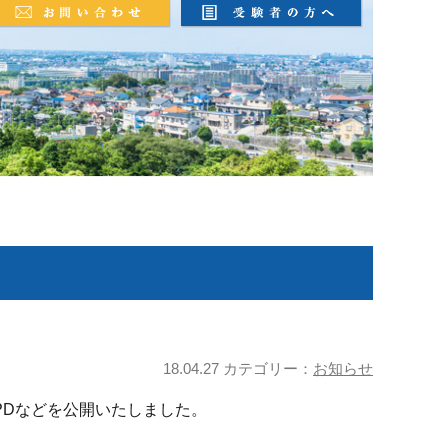
18.04.27 カテゴリー：
お知らせ
PDなどを公開いたしました。