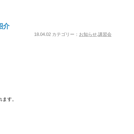
紹介
18.04.02 カテゴリー：
お知らせ
,
講習会
れます。