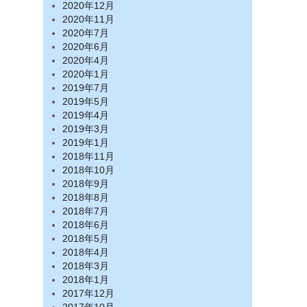
2020年12月
2020年11月
2020年7月
2020年6月
2020年4月
2020年1月
2019年7月
2019年5月
2019年4月
2019年3月
2019年1月
2018年11月
2018年10月
2018年9月
2018年8月
2018年7月
2018年6月
2018年5月
2018年4月
2018年3月
2018年1月
2017年12月