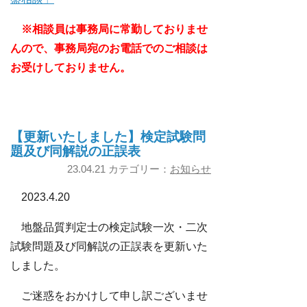
※相談員は事務局に常勤しておりませ
んので、事務局宛のお電話でのご相談は
お受けしておりません。
【更新いたしました】検定試験問
題及び同解説の正誤表
23.04.21 カテゴリー：
お知らせ
2023.4.20
地盤品質判定士の検定試験一次・二次
試験問題及び同解説の正誤表を更新いた
しました。
ご迷惑をおかけして申し訳ございませ