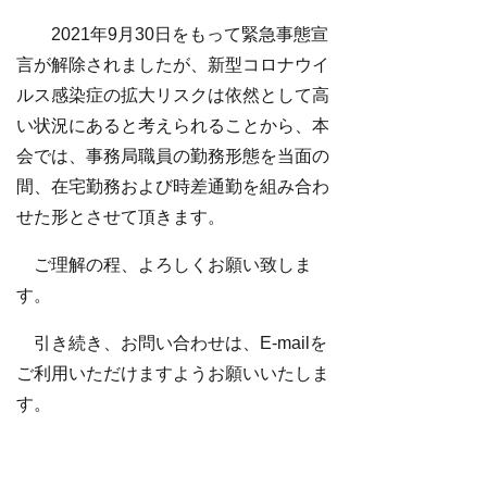
2021年9月30日をもって緊急事態宣
言が解除されましたが、新型コロナウイ
ルス感染症の拡大リスクは依然として高
い状況にあると考えられることから、本
会では、事務局職員の勤務形態を当面の
間、在宅勤務および時差通勤を組み合わ
せた形とさせて頂きます。
ご理解の程、よろしくお願い致しま
す。
引き続き、お問い合わせは、E-mailを
ご利用いただけますようお願いいたしま
す。