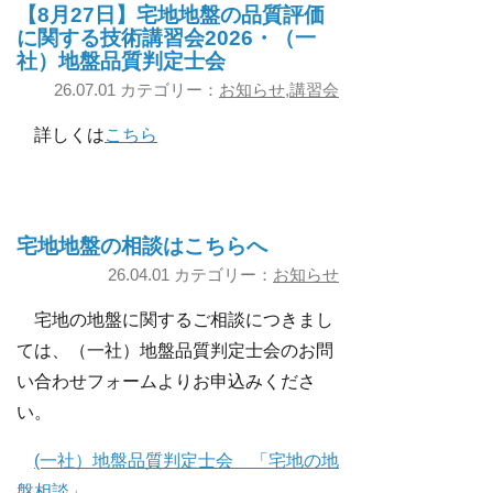
【8月27日】宅地地盤の品質評価
に関する技術講習会2026・（一
社）地盤品質判定士会
26.07.01 カテゴリー：
お知らせ
,
講習会
詳しくは
こちら
宅地地盤の相談はこちらへ
26.04.01 カテゴリー：
お知らせ
宅地の地盤に関するご相談につきまし
ては、（一社）地盤品質判定士会のお問
い合わせフォームよりお申込みくださ
い。
(一社）地盤品質判定士会 「宅地の地
盤相談」