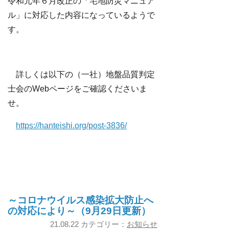
令和元年６月改正の「宅地防災マニュア
ル」に対応した内容になっているようで
す。
詳しくは以下の（一社）地盤品質判定
士会のWebページをご確認くださいま
せ。
https://hanteishi.org/post-3836/
～コロナウイルス感染拡大防止へ
の対応により～（9月29日更新）
21.08.22 カテゴリー：
お知らせ