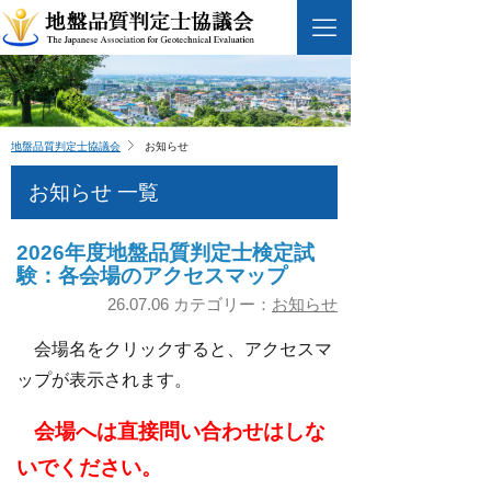
地盤品質判定士協議会
お知らせ
お知らせ 一覧
2026年度地盤品質判定士検定試
験：各会場のアクセスマップ
26.07.06 カテゴリー：
お知らせ
会場名をクリックすると、アクセスマ
ップが表示されます。
会場へは直接問い合わせはしな
いでください。