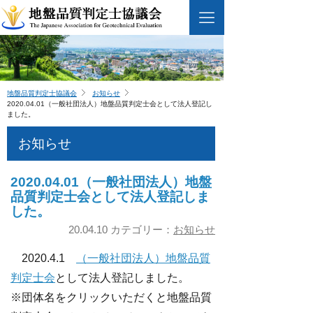
地盤品質判定士協議会
お知らせ
2020.04.01（一般社団法人）地盤品質判定士会として法人登記し
ました。
お知らせ
2020.04.01（一般社団法人）地盤
品質判定士会として法人登記しま
した。
20.04.10 カテゴリー：
お知らせ
2020.4.1
（一般社団法人）地盤品質
判定士会
として法人登記しました。
※団体名をクリックいただくと地盤品質