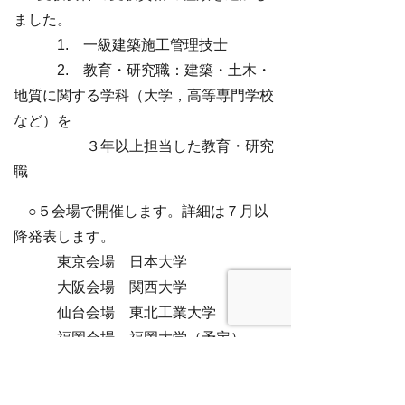
ました。
1. 一級建築施工管理技士
2. 教育・研究職：建築・土木・
地質に関する学科（大学，高等専門学校
など）を
３年以上担当した教育・研究
職
○５会場で開催します。詳細は７月以
降発表します。
東京会場 日本大学
大阪会場 関西大学
仙台会場 東北工業大学
福岡会場 福岡大学（予定）
札幌会場 北海道大学