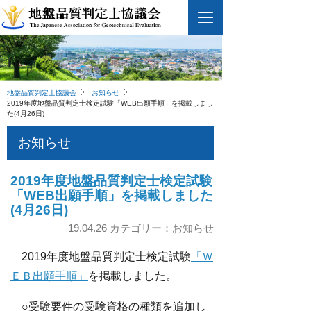
地盤品質判定士協議会
お知らせ
2019年度地盤品質判定士検定試験「WEB出願手順」を掲載しまし
た(4月26日)
お知らせ
2019年度地盤品質判定士検定試験
「WEB出願手順」を掲載しました
(4月26日)
19.04.26 カテゴリー：
お知らせ
2019年度地盤品質判定士検定試験
「Ｗ
ＥＢ出願手順」
を掲載しました。
○受験要件の受験資格の種類を追加し