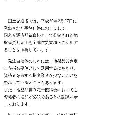
国土交通省では、平成30年2月27日に
発出された事務連絡におきまして、
国道交通省登録資格として登録された地
盤品質判定士を宅地防災業務への活用す
ることを推奨しています。
発注自治体のなかには、地盤品質判定
士を指名要件として活用するにあたり、
資格者を有する指名業者が少ないことを
懸念しているところもあります。
また、地盤品質判定士協議会においても
資格者の増加が必須であるとの認識を示
しております。