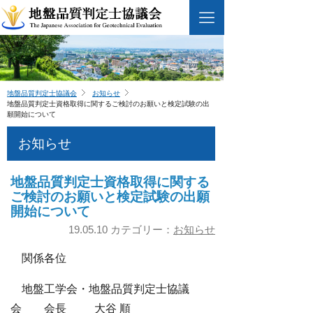
地盤品質判定士協議会
お知らせ
地盤品質判定士資格取得に関するご検討のお願いと検定試験の出
願開始について
お知らせ
地盤品質判定士資格取得に関する
ご検討のお願いと検定試験の出願
開始について
19.05.10 カテゴリー：
お知らせ
関係各位
地盤工学会・地盤品質判定士協議
会 会長 大谷 順