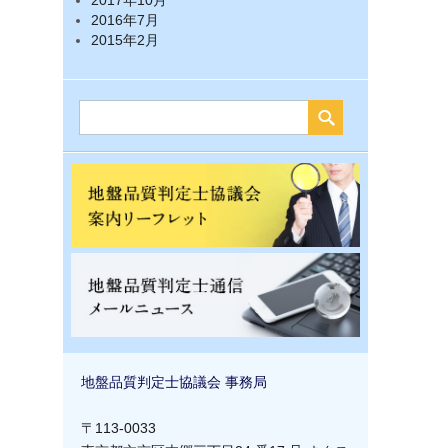
2017年10月
2016年7月
2015年2月
地盤品質判定士協議会 事務局
〒113-0033