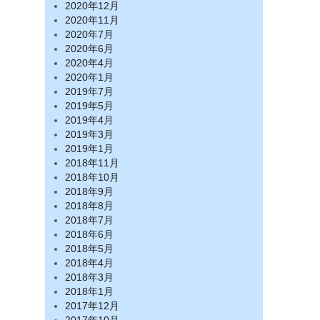
2020年12月
2020年11月
2020年7月
2020年6月
2020年4月
2020年1月
2019年7月
2019年5月
2019年4月
2019年3月
2019年1月
2018年11月
2018年10月
2018年9月
2018年8月
2018年7月
2018年6月
2018年5月
2018年4月
2018年3月
2018年1月
2017年12月