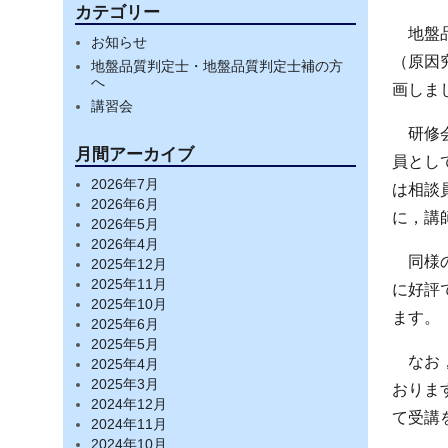
カテゴリー
地盤
お知らせ
（原因
地盤品質判定士・地盤品質判定士補の方
へ
画しま
講習会
研修
月間アーカイブ
員とし
2026年7月
は相談
2026年6月
に，講
2026年5月
2026年4月
同様
2025年12月
2025年11月
に好評
2025年10月
ます。
2025年6月
2025年5月
なお
2025年4月
2025年3月
おりま
2024年12月
て受講
2024年11月
2024年10月