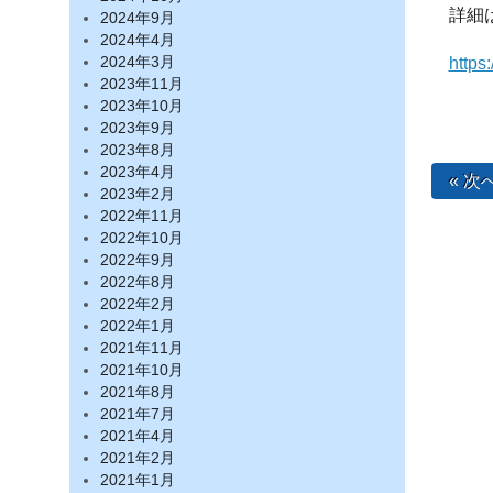
詳細
2024年9月
2024年4月
https
2024年3月
2023年11月
2023年10月
2023年9月
2023年8月
2023年4月
« 次
2023年2月
2022年11月
2022年10月
2022年9月
2022年8月
2022年2月
2022年1月
2021年11月
2021年10月
2021年8月
2021年7月
2021年4月
2021年2月
2021年1月