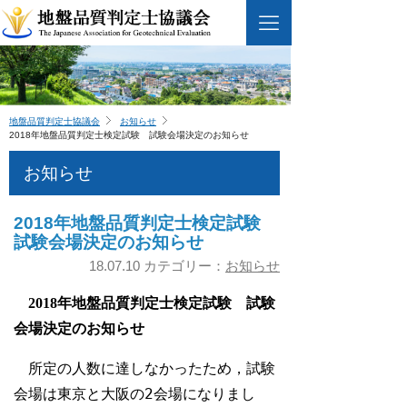
地盤品質判定士協議会
お知らせ
2018年地盤品質判定士検定試験 試験会場決定のお知らせ
お知らせ
2018年地盤品質判定士検定試験
試験会場決定のお知らせ
18.07.10 カテゴリー：
お知らせ
2018年地盤品質判定士検定試験 試験
会場決定のお知らせ
所定の人数に達しなかったため，試験
会場は東京と大阪の
2
会場になりまし