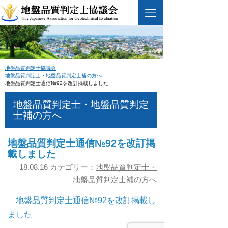
地盤品質判定士協議会
地盤品質判定士・地盤品質判定士補の方へ
地盤品質判定士通信№92を改訂掲載しました
地盤品質判定士・地盤品質判定
士補の方へ
地盤品質判定士通信№92を改訂掲
載しました
18.08.16 カテゴリー：
地盤品質判定士・
地盤品質判定士補の方へ
地盤品質判定士通信№92を改訂掲載し
ました